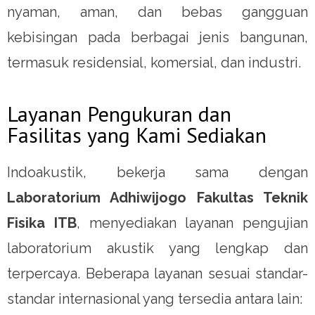
nyaman, aman, dan bebas gangguan
kebisingan pada berbagai jenis bangunan,
termasuk residensial, komersial, dan industri.
Layanan Pengukuran dan
Fasilitas yang Kami Sediakan
Indoakustik, bekerja sama dengan
Laboratorium Adhiwijogo Fakultas Teknik
Fisika ITB
, menyediakan layanan pengujian
laboratorium akustik yang lengkap dan
terpercaya. Beberapa layanan sesuai standar-
standar internasional yang tersedia antara lain: