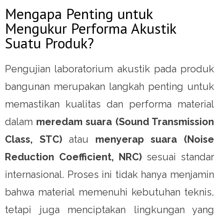
Mengapa Penting untuk
Mengukur Performa Akustik
Suatu Produk?
Pengujian laboratorium akustik pada produk
bangunan merupakan langkah penting untuk
memastikan kualitas dan performa material
dalam
meredam suara (Sound Transmission
Class, STC)
atau
menyerap suara (Noise
Reduction Coefficient, NRC)
sesuai standar
internasional. Proses ini tidak hanya menjamin
bahwa material memenuhi kebutuhan teknis,
tetapi juga menciptakan lingkungan yang