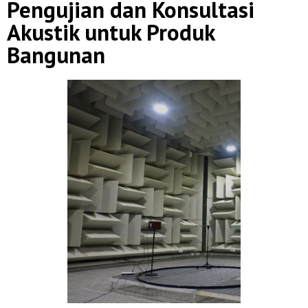
Pengujian dan Konsultasi
Akustik untuk Produk
Bangunan