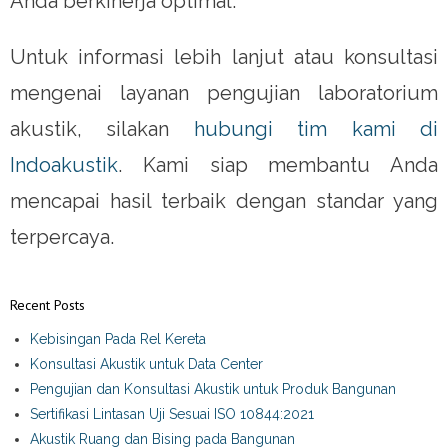
Anda berkinerja optimal.
Untuk informasi lebih lanjut atau konsultasi
mengenai layanan pengujian laboratorium
akustik, silakan
hubungi tim kami di
Indoakustik
. Kami siap membantu Anda
mencapai hasil terbaik dengan standar yang
terpercaya.
Recent Posts
Kebisingan Pada Rel Kereta
Konsultasi Akustik untuk Data Center
Pengujian dan Konsultasi Akustik untuk Produk Bangunan
Sertifikasi Lintasan Uji Sesuai ISO 10844:2021
Akustik Ruang dan Bising pada Bangunan