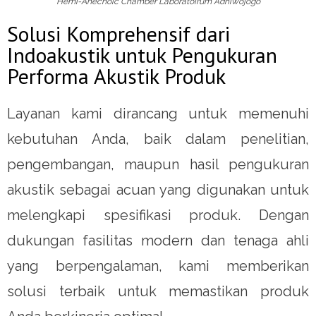
Hemi-Anechoic Chamber Laboratoirum Adhiwojogo
Solusi Komprehensif dari
Indoakustik untuk Pengukuran
Performa Akustik Produk
Layanan kami dirancang untuk memenuhi
kebutuhan Anda, baik dalam penelitian,
pengembangan, maupun hasil pengukuran
akustik sebagai acuan yang digunakan untuk
melengkapi spesifikasi produk. Dengan
dukungan fasilitas modern dan tenaga ahli
yang berpengalaman, kami memberikan
solusi terbaik untuk memastikan produk