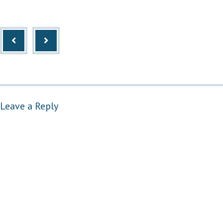
Leave a Reply