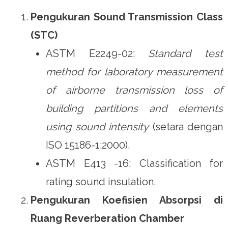
Pengukuran Sound Transmission Class
(STC)
ASTM E2249-02:
Standard test
method for laboratory measurement
of airborne transmission loss of
building partitions and elements
using sound intensity
(setara dengan
ISO 15186-1:2000).
ASTM E413 -16: Classification for
rating sound insulation.
Pengukuran Koefisien Absorpsi di
Ruang Reverberation Chamber