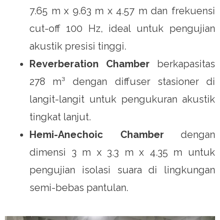
7.65 m x 9.63 m x 4.57 m dan frekuensi
cut-off 100 Hz, ideal untuk pengujian
akustik presisi tinggi.
Reverberation Chamber
berkapasitas
278 m³ dengan diffuser stasioner di
langit-langit untuk pengukuran akustik
tingkat lanjut.
Hemi-Anechoic Chamber
dengan
dimensi 3 m x 3.3 m x 4.35 m untuk
pengujian isolasi suara di lingkungan
semi-bebas pantulan.